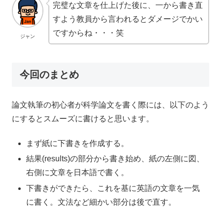
完璧な文章を仕上げた後に、一から書き直
すよう教員から言われるとダメージでかい
ですからね・・・笑
ジャン
今回のまとめ
論文執筆の初心者が科学論文を書く際には、以下のよう
にするとスムーズに書けると思います。
まず紙に下書きを作成する。
結果(results)の部分から書き始め、紙の左側に図、
右側に文章を日本語で書く。
下書きができたら、これを基に英語の文章を一気
に書く。文法など細かい部分は後で直す。