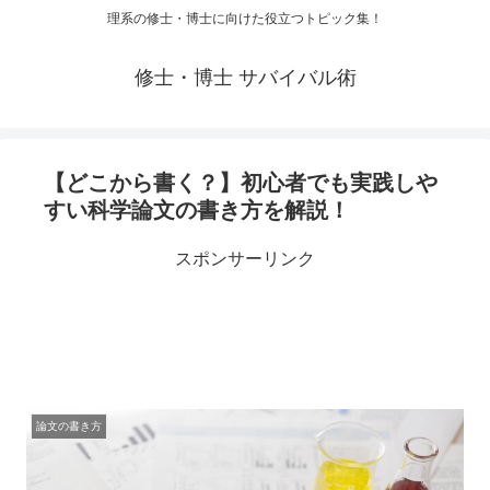
理系の修士・博士に向けた役立つトピック集！
修士・博士 サバイバル術
【どこから書く？】初心者でも実践しや
すい科学論文の書き方を解説！
スポンサーリンク
論文の書き方