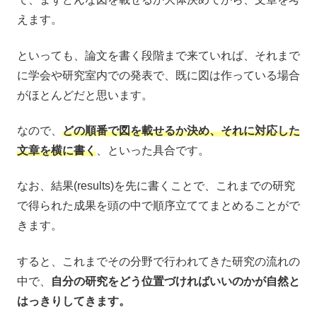
えます。
といっても、論文を書く段階まで来ていれば、それまで
に学会や研究室内での発表で、既に図は作っている場合
がほとんどだと思います。
なので、
どの順番で図を載せるか決め、それに対応した
文章を横に書く
、といった具合です。
なお、結果(results)を先に書くことで、これまでの研究
で得られた成果を頭の中で順序立ててまとめることがで
きます。
すると、これまでその分野で行われてきた研究の流れの
中で、
自分の研究をどう位置づければいいのかが自然と
はっきりしてきます。