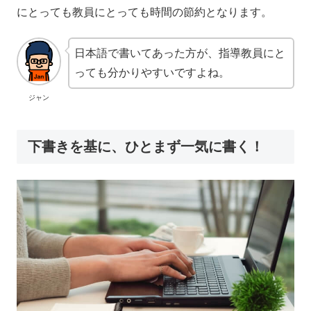
にとっても教員にとっても時間の節約となります。
日本語で書いてあった方が、指導教員にと
っても分かりやすいですよね。
ジャン
下書きを基に、ひとまず一気に書く！