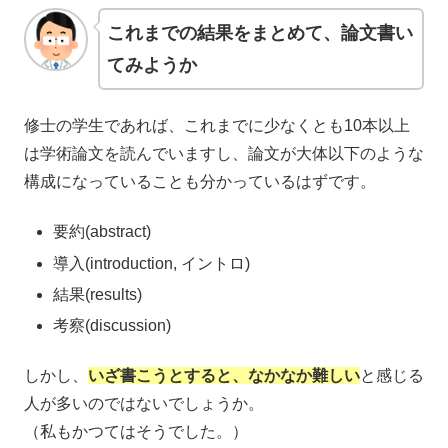
これまでの結果をまとめて、論文書い
てみようか
修士の学生であれば、これまでに少なくとも10本以上
は学術論文を読んでいますし、論文が大体以下のような
構成になっていることも分かっているはずです。
要約(abstract)
導入(introduction, イントロ)
結果(results)
考察(discussion)
しかし、
いざ書こうとすると、なかなか難しい
と感じる
人が多いのではないでしょうか。
（私もかつてはそうでした。）