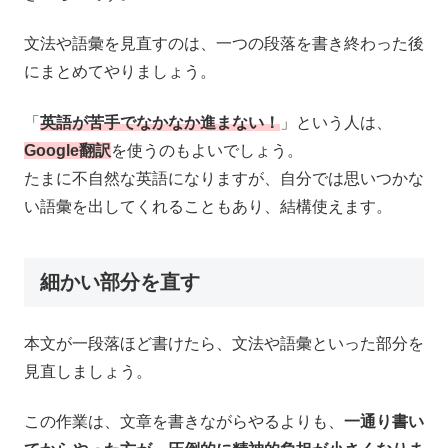
文法や語彙を見直すのは、一つの段落を書き終わった後
にまとめてやりましょう。
「
英語が苦手でなかなか進まない！
」という人は、
Google翻訳
を使うのもよいでしょう。
たまに不自然な英語になりますが、自分では思いつかな
い語彙を出してくれることもあり、結構使えます。
細かい部分を直す
本文が一段落ほど書けたら、文法や語彙といった部分を
見直しましょう。
この作業は、文章を書きながらやるよりも、
一通り書い