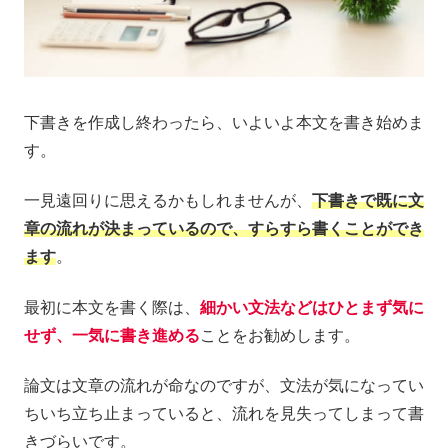
下書きを作成し終わったら、いよいよ本文を書き始めま
す。
一見遠回りに思えるかもしれませんが、
下書きで既に文
章の流れが決まっているので、すらすら書くことができ
ます
。
最初に本文を書く際は、
細かい文法などはひとまず気に
せず、一気に書き進める
ことをお勧めします。
論文は文章の流れが命なのですが、文法が気になってい
ちいち立ち止まっていると、流れを見失ってしまって書
きづらいです。