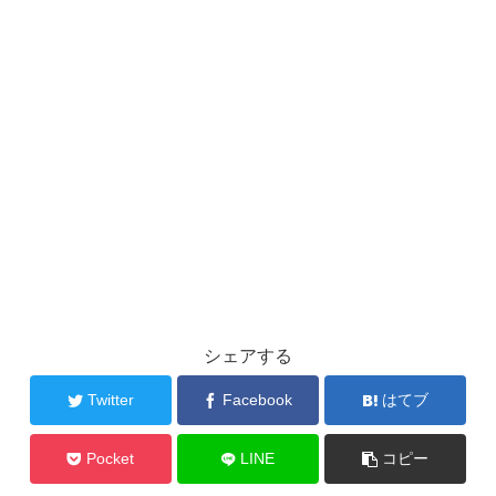
シェアする
Twitter
Facebook
はてブ
Pocket
LINE
コピー