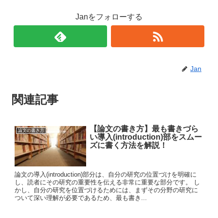
Janをフォローする
Jan
関連記事
【論文の書き方】最も書きづら
論文の書き方
い導入(introduction)部をスムー
ズに書く方法を解説！
論文の導入(introduction)部分は、自分の研究の位置づけを明確に
し、読者にその研究の重要性を伝える非常に重要な部分です。 し
かし、自分の研究を位置づけるためには、まずその分野の研究に
ついて深い理解が必要であるため、最も書き...