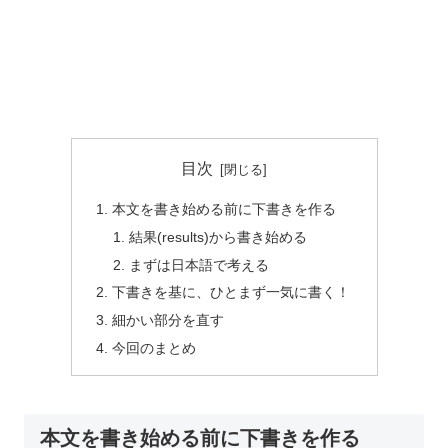
目次
本文を書き始める前に下書きを作る
結果(results)から書き始める
まずは日本語で考える
下書きを基に、ひとまず一気に書く！
細かい部分を直す
今回のまとめ
本文を書き始める前に下書きを作る