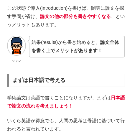
この状態で導入(introduction)を書けば、闇雲に論文を探
す手間が省け、
論文の他の部分も書きやすくなる
、とい
うメリットもあります。
結果(results)から書き始めると、
論文全体
を書く上でメリットがあります！
ジャン
まずは日本語で考える
学術論文は英語で書くことになりますが、まずは
日本語
で論文の流れを考えましょう！
いくら英語が得意でも、人間の思考は母語に基づいて行
われると言われています。