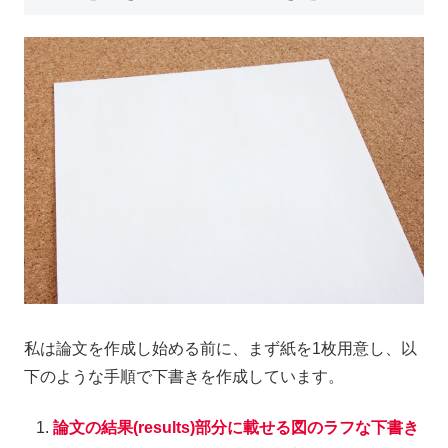
私は論文を作成し始める前に、まず紙を1枚用意し、以
下のような手順で下書きを作成しています。
論文の結果(results)部分に載せる図のラフな下書き